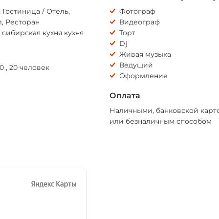
 Гостиница / Отель,
Фотограф
, Ресторан
Видеограф
 сибирская кухня кухня
Торт
Dj
Живая музыка
Ведущий
 80 , 20 человек
Оформление
Оплата
Наличными, банковской карт
или безналичным способом