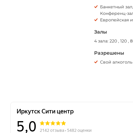
Банкетный зал,
Конференц-зал
Европейская и
Залы
4 зала: 220 , 120 ,
Разрешены
Свой алкоголь