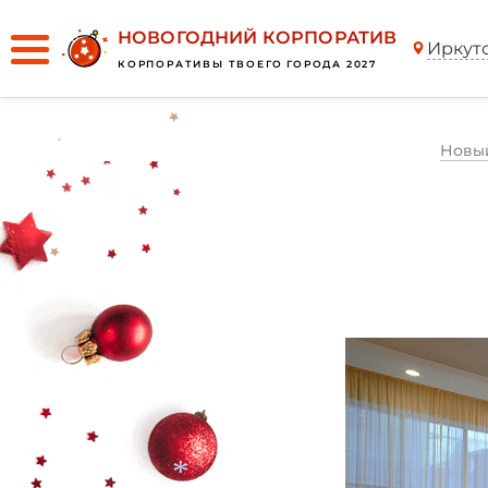
НОВОГОДНИЙ КОРПОРАТИВ
Иркут
КОРПОРАТИВЫ ТВОЕГО ГОРОДА 2027
Новый