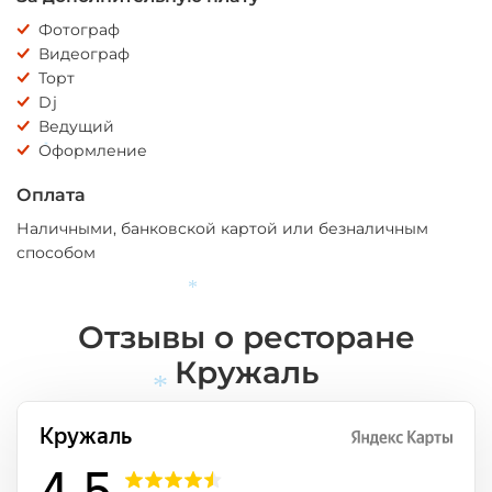
Фотограф
Видеограф
Торт
Dj
Ведущий
Оформление
*
Оплата
Наличными, банковской картой или безналичным
способом
*
Отзывы о ресторане
Кружаль
*