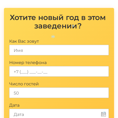
Хотите новый год в этом
заведении?
*
Как Вас зовут
*
Номер телефона
Число гостей
Дата