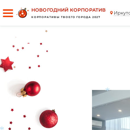
НОВОГОДНИЙ КОРПОРАТИВ
Иркут
КОРПОРАТИВЫ ТВОЕГО ГОРОДА 2027
*