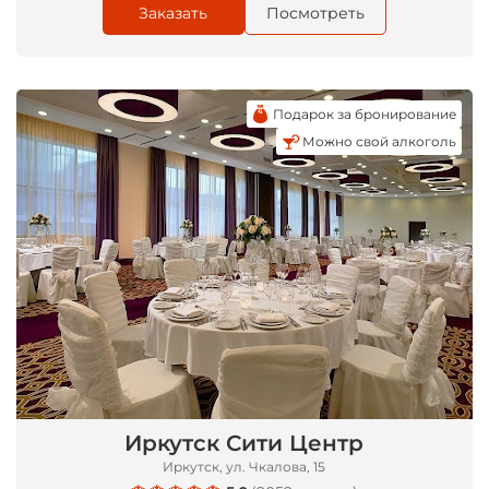
Заказать
Посмотреть
*
Подарок за бронирование
Можно свой алкоголь
Иркутск Сити Центр
Иркутск, ул. Чкалова, 15