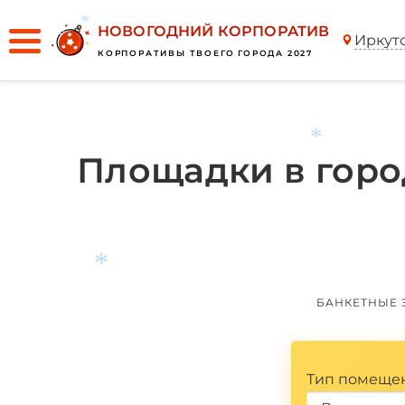
*
НОВОГОДНИЙ КОРПОРАТИВ
Иркут
КОРПОРАТИВЫ ТВОЕГО ГОРОДА 2027
*
Площадки в горо
*
БАНКЕТНЫЕ 
Тип помеще