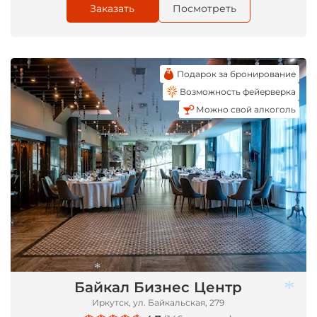
Заказать
Посмотреть
Подарок за бронирование
Возможность фейерверка
Можно свой алкоголь
Байкал Бизнес Центр
Иркутск, ул. Байкальская, 279