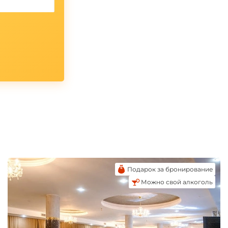
Подарок за бронирование
Можно свой алкоголь