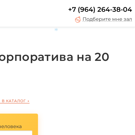
+7 (964) 264-38-04
Подберите мне зал
орпоратива на 20
*
 В КАТАЛОГ
→
человека