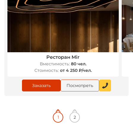
Ресторан Mir
Вместимость:
80 чел.
Стоимость:
от 4 250 ₽/чел.
Заказать
Посмотреть