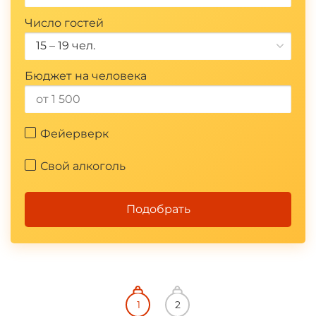
Число гостей
15 – 19 чел.
Бюджет на человека
Фейерверк
Свой алкоголь
Подобрать