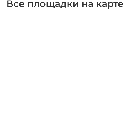
Все площадки на карте