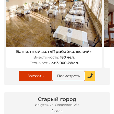
Банкетный зал «Прибайкальский»
Вместимость:
180 чел.
Стоимость:
от 3 000 ₽/чел.
Заказать
Посмотреть
*
Старый город
Иркутск, ул. Свердлова, 23а
2 зала