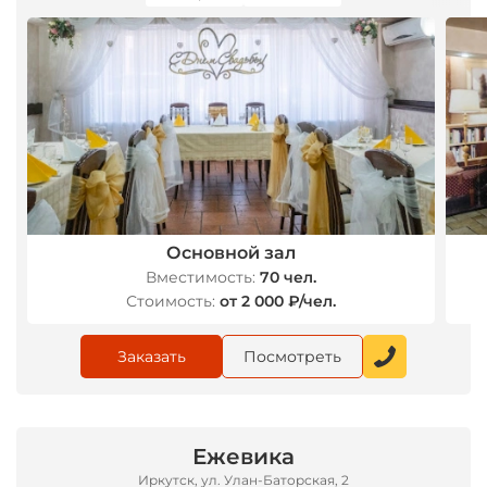
Основной зал
Вместимость:
70 чел.
Стоимость:
от 2 000 ₽/чел.
Заказать
Посмотреть
Ежевика
Иркутск, ул. Улан-Баторская, 2