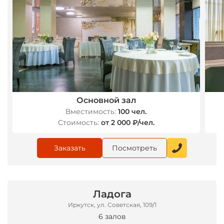
Основной зал
Вместимость:
100 чел.
Стоимость:
от 2 000 ₽/чел.
Заказать
Посмотреть
Ладога
Иркутск, ул. Советская, 109/1
6 залов